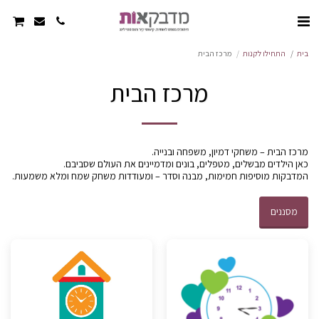
בית
התחילו לקנות
מרכז הבית
מרכז הבית
המדבקות מוסיפות חמימות, מבנה וסדר – ומעודדות משחק שמח ומלא משמעות.
מסננים