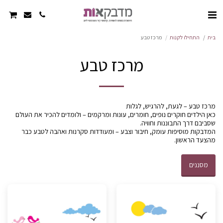
בית
התחילו לקנות
מרכז טבע
מרכז טבע
כאן הילדים חוקרים נופים, חומרים, עונות ומרקמים – ולומדים להכיר את העולם
המדבקות מוסיפות עומק, חיבור וצבע – ומעודדות סקרנות ואהבה לטבע כבר
מהצעד הראשון.
מסננים