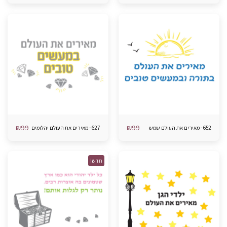
₪
99
₪
99
652 - מאירים את העולם שמש
627 - מאירים את העולם יהלומים
חדש!