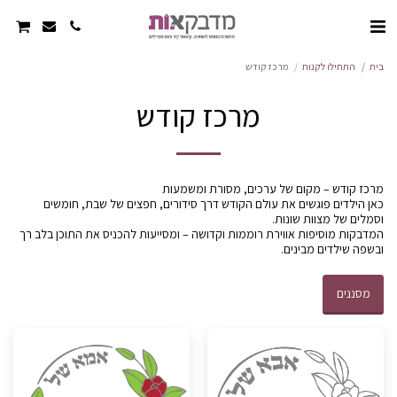
בית
התחילו לקנות
מרכז קודש
מרכז קודש
כאן הילדים פוגשים את עולם הקודש דרך סידורים, חפצים של שבת, חומשים
המדבקות מוסיפות אווירת רוממות וקדושה – ומסייעות להכניס את התוכן בלב רך
ובשפה שילדים מבינים.
מסננים