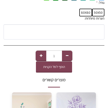
גודל:
*
80X80
50X50
הערות מיוחדות:
הוסף לסל הקניות
מוצרים קשורים