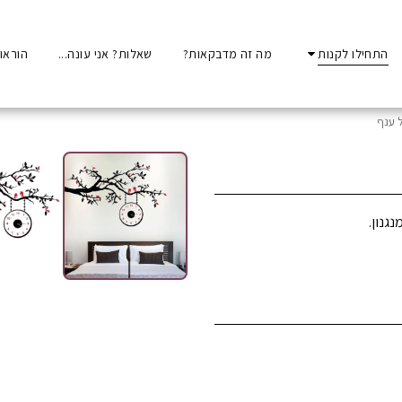
התחילו לקנות
מה זה מדבקאות?
שאלות? אני עונה...
הוראו