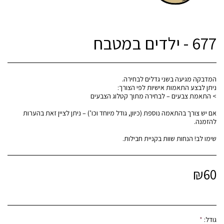
677 - ילדים במטבח
אם יש צורך בהתאמה נוספת (כיוון, גודל מיוחד וכו’) – ניתן לציין זאת בהערות
שימו לב! הנחות שוות בקניית חבילות.
₪
60
גודל:
*