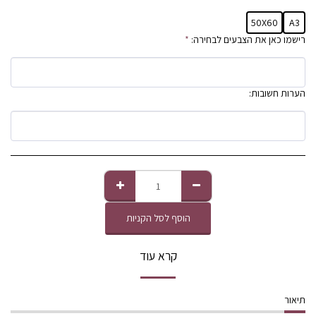
50X60
A3
רישמו כאן את הצבעים לבחירה:
*
הערות חשובות:
הוסף לסל הקניות
קרא עוד
תיאור