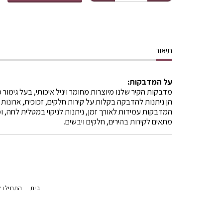
תיאור
על המדבקות:
מדבקות הקיר שלנו מיוצרות מחומר ויניל איכותי, בעל גימור 
הן ניתנות להדבקה בקלות על קירות חלקים, זכוכית, ארונות 
המדבקות עמידות לאורך זמן, ניתנות לניקוי במטלית לחה, ומ
מתאים לקירות בהירים, חלקים ויבשים.
בית
התחילו ל