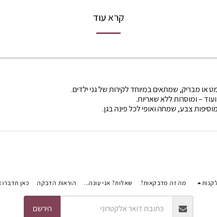
קרא עוד
מט או מבריק, שמתאים במיוחד לקירות של גני ילדים.
ועוד – ומוסרות ללא שאריות.
וסיפות צבע, שמחה ואופי לכל פינה בגן.
קנות
מה זה מדבקאות?
שאלות? אני עונה...
הוראות הדבקה
כאן תדברו א
הירשם