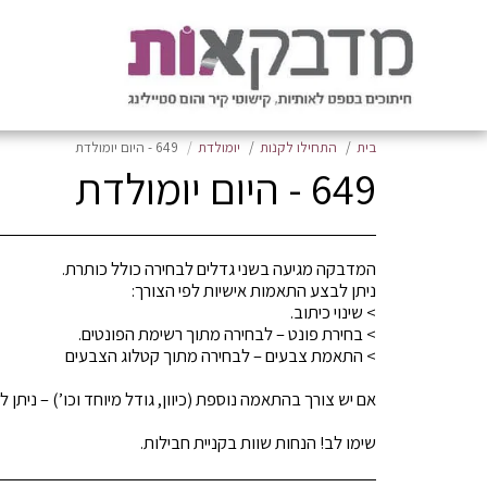
בית
התחילו לקנות
יומולדת
649 - היום יומולדת
649 - היום יומולדת
שימו לב! הנחות שוות בקניית חבילות.