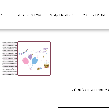
התחילו לקנות
מה זה מדבקאות?
שאלות? אני עונה...
הוראו