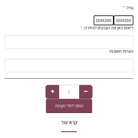
גודל:
*
150X200
100X150
רישמו כאן את הצבעים לבחירה:
*
הערות חשובות:
הוסף לסל הקניות
קרא עוד