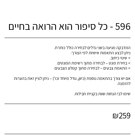
596 - כל סיפור הוא הרואה בחיים
אם יש צורך בהתאמה נוספת (כיוון, גודל מיוחד וכו’) – ניתן לציין זאת בהערות
שימו לב! הנחות שוות בקניית חבילות.
₪
259