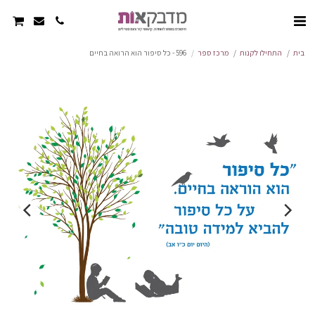
בית
התחילו לקנות
מרכז ספר
596 - כל סיפור הוא הרואה בחיים