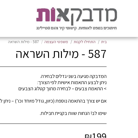
בית
התחילו לקנות
משפטי העצמה
587 - מילות השראה
587 - מילות השראה
שימו לב! הנחות שוות בקניית חבילות.
₪
199