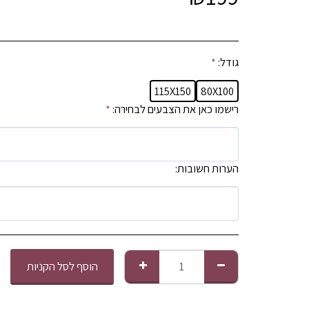
גודל:
*
115X150
80X100
רישמו כאן את הצבעים לבחירה:
*
הערות חשובות:
הוסף לסל הקניות