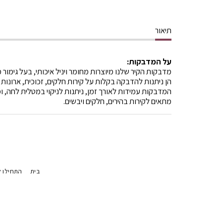
תיאור
על המדבקות:
מדבקות הקיר שלנו מיוצרות מחומר ויניל איכותי, בעל גימור 
הן ניתנות להדבקה בקלות על קירות חלקים, זכוכית, ארונות 
המדבקות עמידות לאורך זמן, ניתנות לניקוי במטלית לחה, ומ
מתאים לקירות בהירים, חלקים ויבשים.
בית
התחילו ל