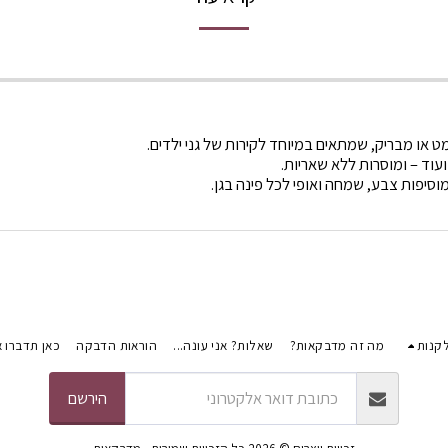
מט או מבריק, שמתאים במיוחד לקירות של גני ילדים.
ועוד – ומוסרות ללא שאריות.
וסיפות צבע, שמחה ואופי לכל פינה בגן.
קנות
מה זה מדבקאות?
שאלות? אני עונה...
הוראות הדבקה
כאן תדברו א
הירשם