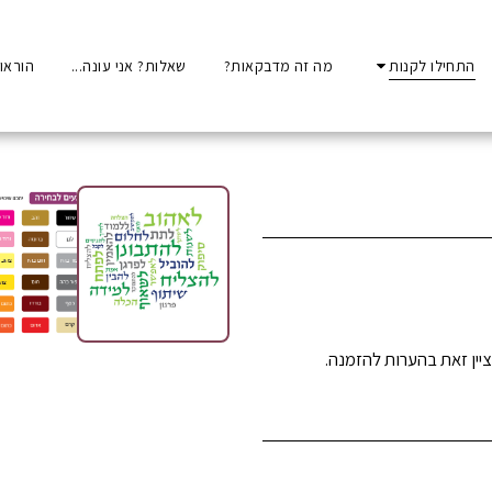
התחילו לקנות
מה זה מדבקאות?
שאלות? אני עונה...
הוראו