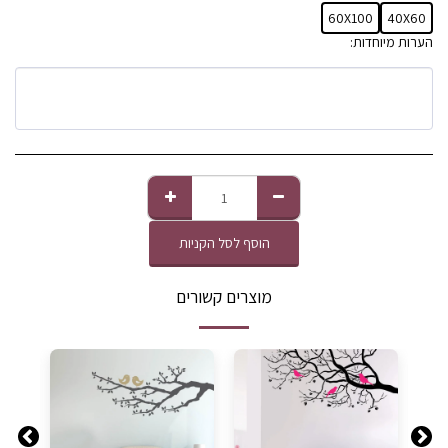
60X100
40X60
הערות מיוחדות:
הוסף לסל הקניות
מוצרים קשורים