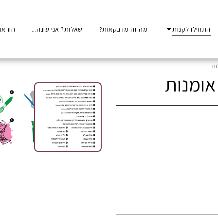
התחילו לקנות
מה זה מדבקאות?
שאלות? אני עונה...
הוראו
ות
אומנות