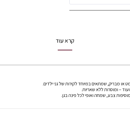
קרא עוד
מט או מבריק, שמתאים במיוחד לקירות של גני ילדים.
ועוד – ומוסרות ללא שאריות.
וסיפות צבע, שמחה ואופי לכל פינה בגן.