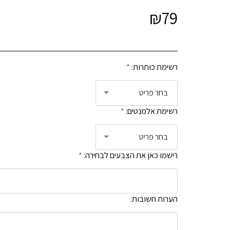
₪
79
רשימת כותרות:
*
בחר פריט
רשימת אלמנטים:
*
בחר פריט
רישמו כאן את הצבעים לבחירה:
*
הערות חשובות: