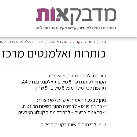
בית
התחילו לקנות
מרכז אומנות
כותרות ואלמנטים מרכז אומנ
כותרות ואלמנטים מרכז 
שימו לב! הנחות שוות בקניית חבילות.