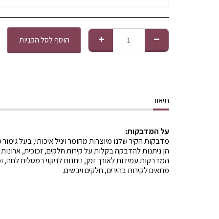
הוסף לסל הקניות
תיאור
על המדבקות:
מדבקות הקיר שלנו מיוצרות מחומר ויניל איכותי, בעל גימור 
הן ניתנות להדבקה בקלות על קירות חלקים, זכוכית, ארונות 
המדבקות עמידות לאורך זמן, ניתנות לניקוי במטלית לחה, ומ
מתאים לקירות בהירים, חלקים ויבשים.