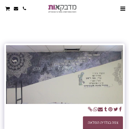
צפה בגלריה המלאה